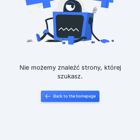
Nie możemy znaleźć strony, której
szukasz.
Back to the homepage