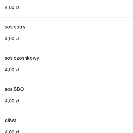
4,00 zł
sos ostry
4,00 zł
sos czosnkowy
4,00 zł
sos BBQ
4,00 zł
oliwa
4,00 zł