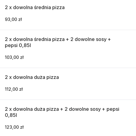
2 x dowolna średnia pizza
93,00 zł
2 x dowolna średnia pizza + 2 dowolne sosy +
pepsi 0,85l
103,00 zł
2 x dowolna duża pizza
112,00 zł
2 x dowolna duża pizza + 2 dowolne sosy + pepsi
0,85l
123,00 zł