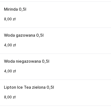
Mirinda 0,5l
8,00 zł
Woda gazowana 0,5l
4,00 zł
Woda niegazowana 0,5l
4,00 zł
Lipton Ice Tea zielona 0,5l
8,00 zł