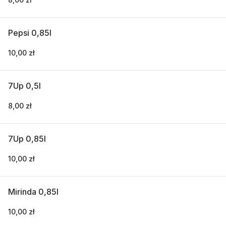
Pepsi 0,85l
10,00 zł
7Up 0,5l
8,00 zł
7Up 0,85l
10,00 zł
Mirinda 0,85l
10,00 zł