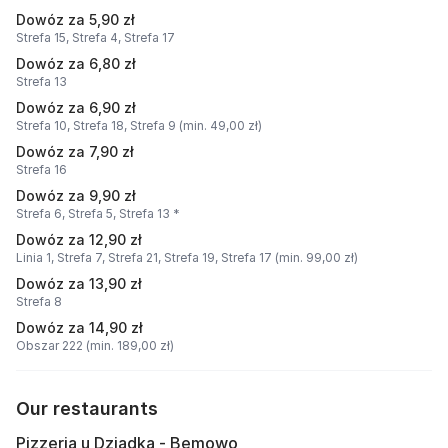
Dowóz za 5,90 zł
Strefa 15,
Strefa 4,
Strefa 17
Dowóz za 6,80 zł
Strefa 13
Dowóz za 6,90 zł
Strefa 10,
Strefa 18,
Strefa 9 (min. 49,00 zł)
Dowóz za 7,90 zł
Strefa 16
Dowóz za 9,90 zł
Strefa 6,
Strefa 5,
Strefa 13 *
Dowóz za 12,90 zł
Linia 1,
Strefa 7,
Strefa 21,
Strefa 19,
Strefa 17 (min. 99,00 zł)
Dowóz za 13,90 zł
Strefa 8
Dowóz za 14,90 zł
Obszar 222 (min. 189,00 zł)
Our restaurants
Pizzeria u Dziadka - Bemowo