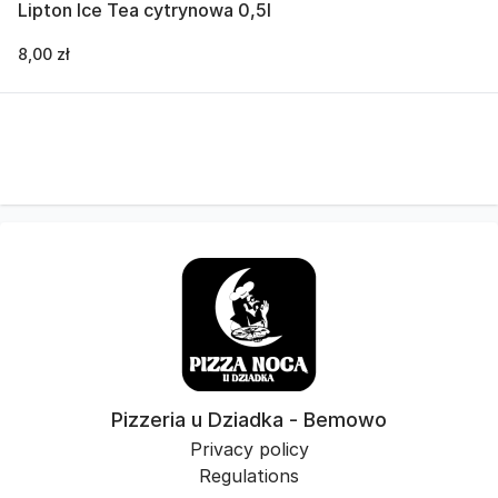
Lipton Ice Tea cytrynowa 0,5l
8,00 zł
Pizzeria u Dziadka - Bemowo
Privacy policy
Regulations