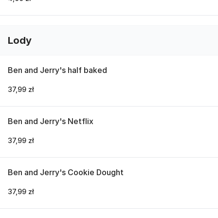
Lody
Ben and Jerry's half baked
37,99 zł
Ben and Jerry's Netflix
37,99 zł
Ben and Jerry's Cookie Dought
37,99 zł