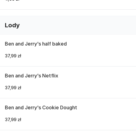
Lody
Ben and Jerry's half baked
37,99 zł
Ben and Jerry's Netflix
37,99 zł
Ben and Jerry's Cookie Dought
37,99 zł