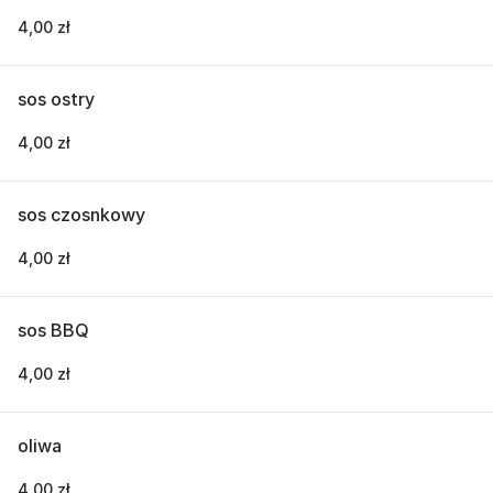
4,00 zł
sos ostry
4,00 zł
sos czosnkowy
4,00 zł
sos BBQ
4,00 zł
oliwa
4,00 zł