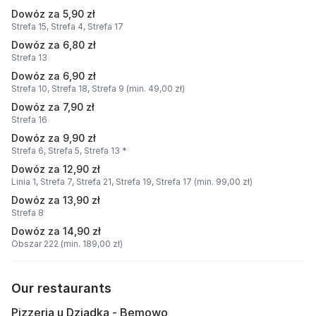
Dowóz za 5,90 zł
Strefa 15,
Strefa 4,
Strefa 17
Dowóz za 6,80 zł
Strefa 13
Dowóz za 6,90 zł
Strefa 10,
Strefa 18,
Strefa 9 (min. 49,00 zł)
Dowóz za 7,90 zł
Strefa 16
Dowóz za 9,90 zł
Strefa 6,
Strefa 5,
Strefa 13 *
Dowóz za 12,90 zł
Linia 1,
Strefa 7,
Strefa 21,
Strefa 19,
Strefa 17 (min. 99,00 zł)
Dowóz za 13,90 zł
Strefa 8
Dowóz za 14,90 zł
Obszar 222 (min. 189,00 zł)
Our restaurants
Pizzeria u Dziadka - Bemowo