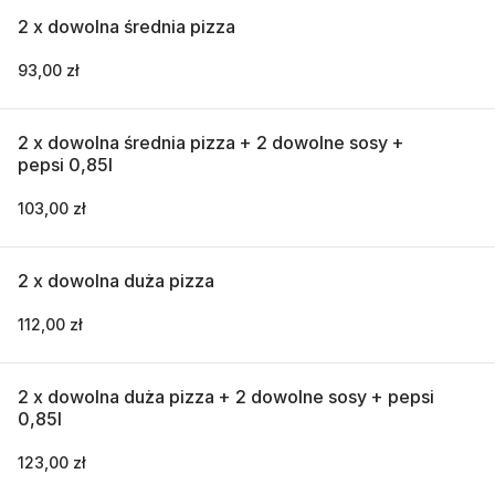
2 x dowolna średnia pizza
93,00 zł
2 x dowolna średnia pizza + 2 dowolne sosy +
pepsi 0,85l
103,00 zł
2 x dowolna duża pizza
112,00 zł
2 x dowolna duża pizza + 2 dowolne sosy + pepsi
0,85l
123,00 zł