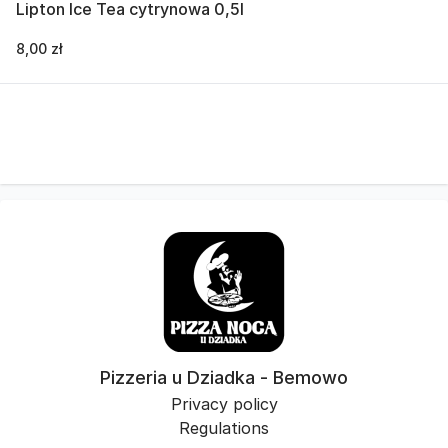
Lipton Ice Tea cytrynowa 0,5l
8,00 zł
Pizzeria u Dziadka - Bemowo
Privacy policy
Regulations