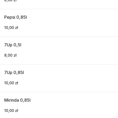
Pepsi 0,85l
10,00 zł
7Up 0,5l
8,00 zł
7Up 0,85l
10,00 zł
Mirinda 0,85l
10,00 zł