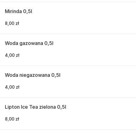
Mirinda 0,5l
8,00 zł
Woda gazowana 0,5l
4,00 zł
Woda niegazowana 0,5l
4,00 zł
Lipton Ice Tea zielona 0,5l
8,00 zł