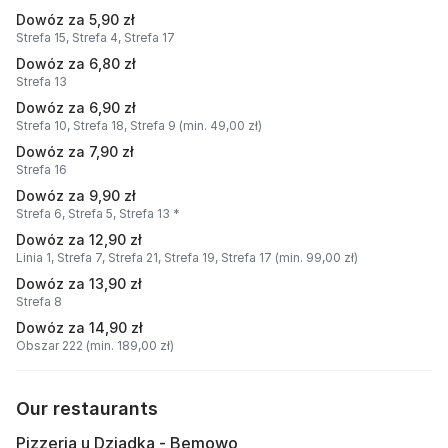
Dowóz za 5,90 zł
Strefa 15,
Strefa 4,
Strefa 17
Dowóz za 6,80 zł
Strefa 13
Dowóz za 6,90 zł
Strefa 10,
Strefa 18,
Strefa 9 (min. 49,00 zł)
Dowóz za 7,90 zł
Strefa 16
Dowóz za 9,90 zł
Strefa 6,
Strefa 5,
Strefa 13 *
Dowóz za 12,90 zł
Linia 1,
Strefa 7,
Strefa 21,
Strefa 19,
Strefa 17 (min. 99,00 zł)
Dowóz za 13,90 zł
Strefa 8
Dowóz za 14,90 zł
Obszar 222 (min. 189,00 zł)
Our restaurants
Pizzeria u Dziadka - Bemowo