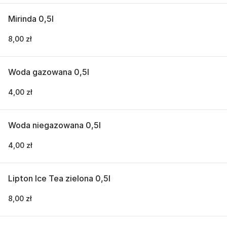
Mirinda 0,5l
8,00 zł
Woda gazowana 0,5l
4,00 zł
Woda niegazowana 0,5l
4,00 zł
Lipton Ice Tea zielona 0,5l
8,00 zł