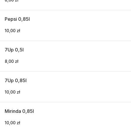
Pepsi 0,85l
10,00 zł
7Up 0,5l
8,00 zł
7Up 0,85l
10,00 zł
Mirinda 0,85l
10,00 zł