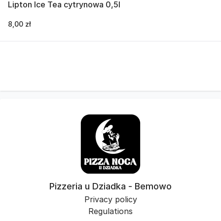
Lipton Ice Tea cytrynowa 0,5l
8,00 zł
Pizzeria u Dziadka - Bemowo
Privacy policy
Regulations