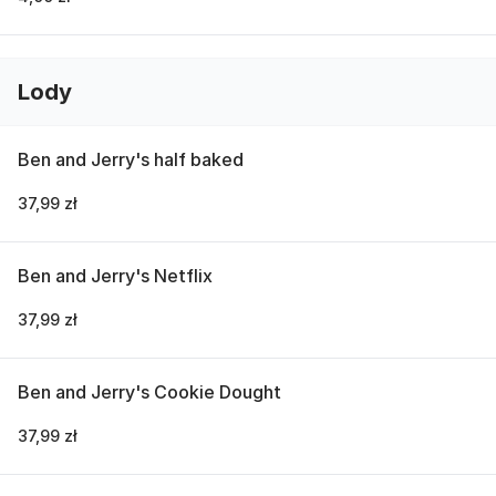
Lody
Ben and Jerry's half baked
37,99 zł
Ben and Jerry's Netflix
37,99 zł
Ben and Jerry's Cookie Dought
37,99 zł