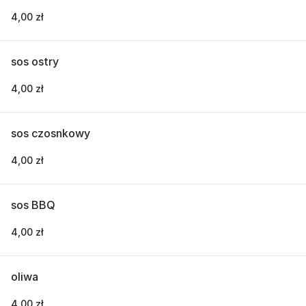
4,00 zł
sos ostry
4,00 zł
sos czosnkowy
4,00 zł
sos BBQ
4,00 zł
oliwa
4,00 zł