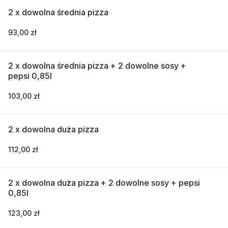
2 x dowolna średnia pizza
93,00 zł
2 x dowolna średnia pizza + 2 dowolne sosy +
pepsi 0,85l
103,00 zł
2 x dowolna duża pizza
112,00 zł
2 x dowolna duża pizza + 2 dowolne sosy + pepsi
0,85l
123,00 zł