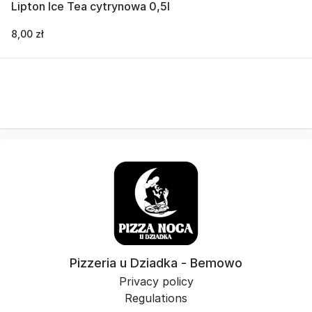
Lipton Ice Tea cytrynowa 0,5l
8,00 zł
Pizzeria u Dziadka - Bemowo
Privacy policy
Regulations