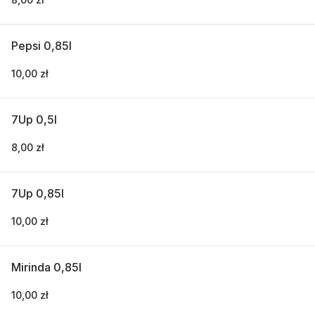
Pepsi 0,85l
10,00 zł
7Up 0,5l
8,00 zł
7Up 0,85l
10,00 zł
Mirinda 0,85l
10,00 zł