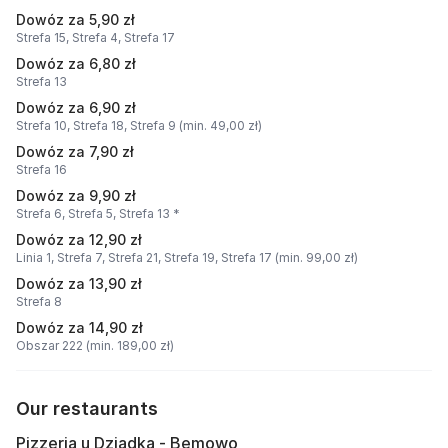
Dowóz za 5,90 zł
Strefa 15,
Strefa 4,
Strefa 17
Dowóz za 6,80 zł
Strefa 13
Dowóz za 6,90 zł
Strefa 10,
Strefa 18,
Strefa 9 (min. 49,00 zł)
Dowóz za 7,90 zł
Strefa 16
Dowóz za 9,90 zł
Strefa 6,
Strefa 5,
Strefa 13 *
Dowóz za 12,90 zł
Linia 1,
Strefa 7,
Strefa 21,
Strefa 19,
Strefa 17 (min. 99,00 zł)
Dowóz za 13,90 zł
Strefa 8
Dowóz za 14,90 zł
Obszar 222 (min. 189,00 zł)
Our restaurants
Pizzeria u Dziadka - Bemowo