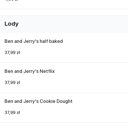
Lody
Ben and Jerry's half baked
37,99 zł
Ben and Jerry's Netflix
37,99 zł
Ben and Jerry's Cookie Dought
37,99 zł