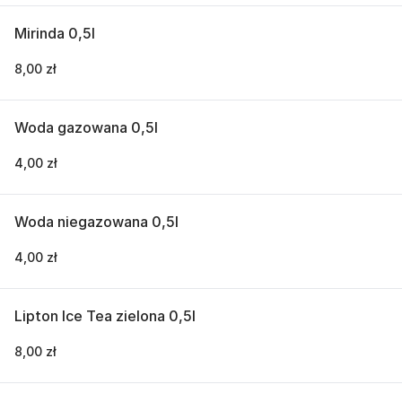
Mirinda 0,5l
8,00 zł
Woda gazowana 0,5l
4,00 zł
Woda niegazowana 0,5l
4,00 zł
Lipton Ice Tea zielona 0,5l
8,00 zł