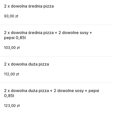
2 x dowolna średnia pizza
93,00 zł
2 x dowolna średnia pizza + 2 dowolne sosy +
pepsi 0,85l
103,00 zł
2 x dowolna duża pizza
112,00 zł
2 x dowolna duża pizza + 2 dowolne sosy + pepsi
0,85l
123,00 zł