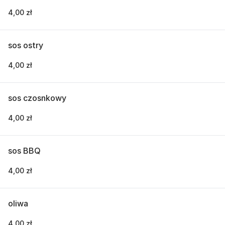
4,00 zł
sos ostry
4,00 zł
sos czosnkowy
4,00 zł
sos BBQ
4,00 zł
oliwa
4,00 zł