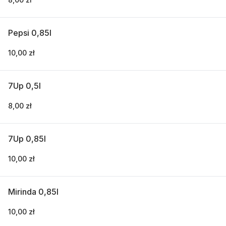
Pepsi 0,85l
10,00 zł
7Up 0,5l
8,00 zł
7Up 0,85l
10,00 zł
Mirinda 0,85l
10,00 zł