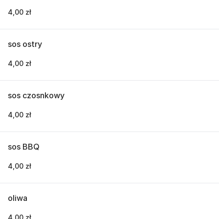
4,00 zł
sos ostry
4,00 zł
sos czosnkowy
4,00 zł
sos BBQ
4,00 zł
oliwa
4,00 zł