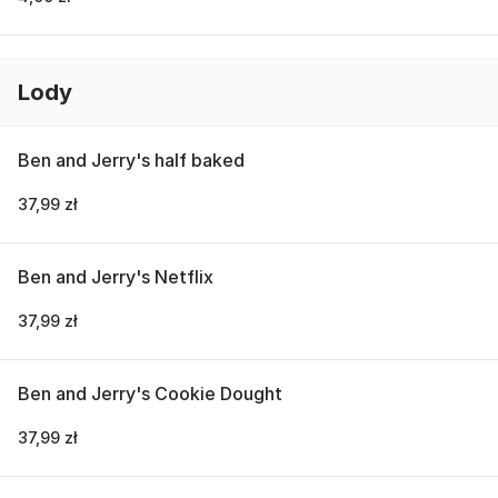
Lody
Ben and Jerry's half baked
37,99 zł
Ben and Jerry's Netflix
37,99 zł
Ben and Jerry's Cookie Dought
37,99 zł