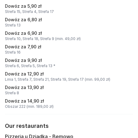
Dowóz za 5,90 zł
Strefa 15,
Strefa 4,
Strefa 17
Dowóz za 6,80 zł
Strefa 13
Dowóz za 6,90 zł
Strefa 10,
Strefa 18,
Strefa 9 (min. 49,00 zł)
Dowóz za 7,90 zł
Strefa 16
Dowóz za 9,90 zł
Strefa 6,
Strefa 5,
Strefa 13 *
Dowóz za 12,90 zł
Linia 1,
Strefa 7,
Strefa 21,
Strefa 19,
Strefa 17 (min. 99,00 zł)
Dowóz za 13,90 zł
Strefa 8
Dowóz za 14,90 zł
Obszar 222 (min. 189,00 zł)
Our restaurants
Pizzeria u Dziadka - Bemowo