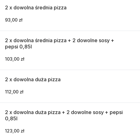
2 x dowolna średnia pizza
93,00 zł
2 x dowolna średnia pizza + 2 dowolne sosy +
pepsi 0,85l
103,00 zł
2 x dowolna duża pizza
112,00 zł
2 x dowolna duża pizza + 2 dowolne sosy + pepsi
0,85l
123,00 zł