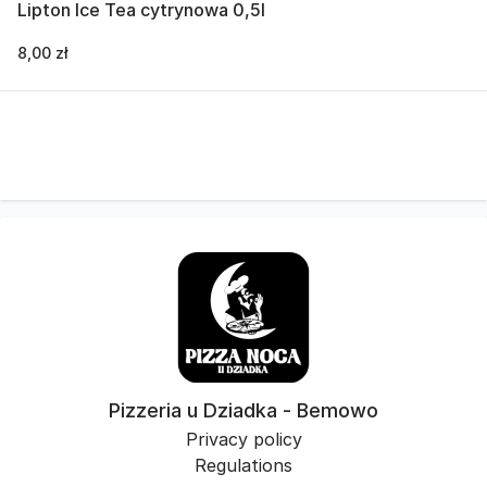
Lipton Ice Tea cytrynowa 0,5l
8,00 zł
Pizzeria u Dziadka - Bemowo
Privacy policy
Regulations