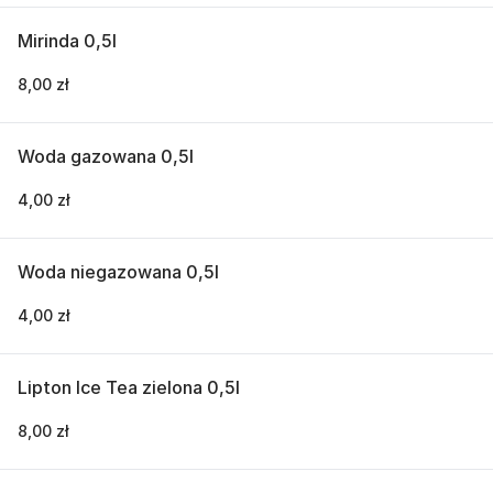
Mirinda 0,5l
8,00 zł
Woda gazowana 0,5l
4,00 zł
Woda niegazowana 0,5l
4,00 zł
Lipton Ice Tea zielona 0,5l
8,00 zł