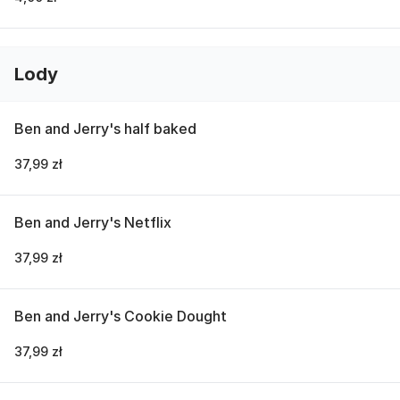
Lody
Ben and Jerry's half baked
37,99 zł
Ben and Jerry's Netflix
37,99 zł
Ben and Jerry's Cookie Dought
37,99 zł