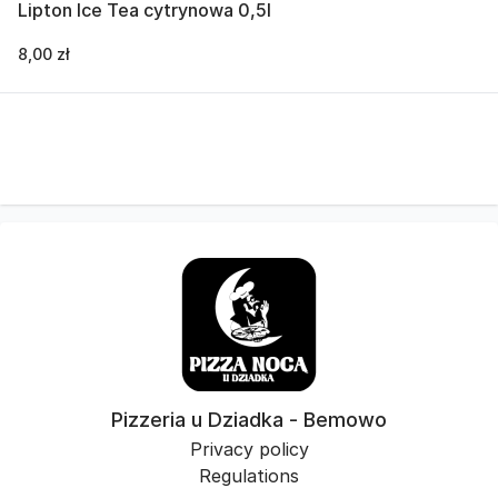
Lipton Ice Tea cytrynowa 0,5l
8,00 zł
Pizzeria u Dziadka - Bemowo
Privacy policy
Regulations