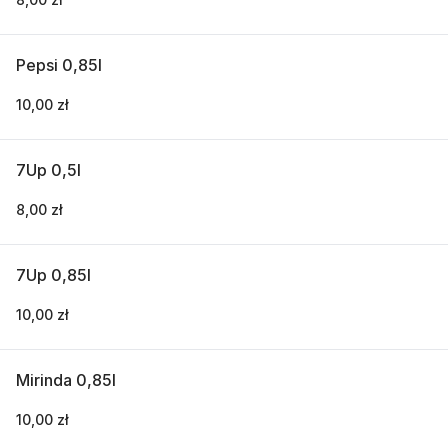
Pepsi 0,85l
10,00 zł
7Up 0,5l
8,00 zł
7Up 0,85l
10,00 zł
Mirinda 0,85l
10,00 zł