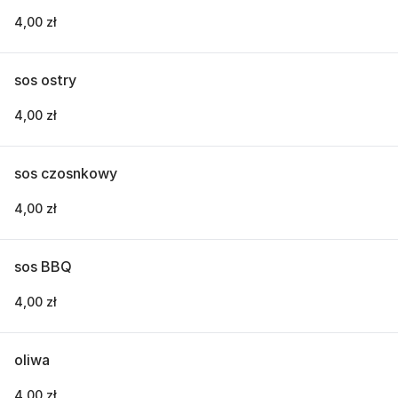
4,00 zł
sos ostry
4,00 zł
sos czosnkowy
4,00 zł
sos BBQ
4,00 zł
oliwa
4,00 zł