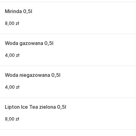
Mirinda 0,5l
8,00 zł
Woda gazowana 0,5l
4,00 zł
Woda niegazowana 0,5l
4,00 zł
Lipton Ice Tea zielona 0,5l
8,00 zł