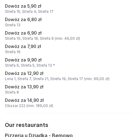
Dowóz za 5,90 zł
Strefa 15,
Strefa 4,
Strefa 17
Dowóz za 6,80 zł
Strefa 13
Dowóz za 6,90 zł
Strefa 10,
Strefa 18,
Strefa 9 (min. 49,00 zł)
Dowóz za 7,90 zł
Strefa 16
Dowóz za 9,90 zł
Strefa 6,
Strefa 5,
Strefa 13 *
Dowóz za 12,90 zł
Linia 1,
Strefa 7,
Strefa 21,
Strefa 19,
Strefa 17 (min. 99,00 zł)
Dowóz za 13,90 zł
Strefa 8
Dowóz za 14,90 zł
Obszar 222 (min. 189,00 zł)
Our restaurants
Pizzeria u Dziadka - Bemowo