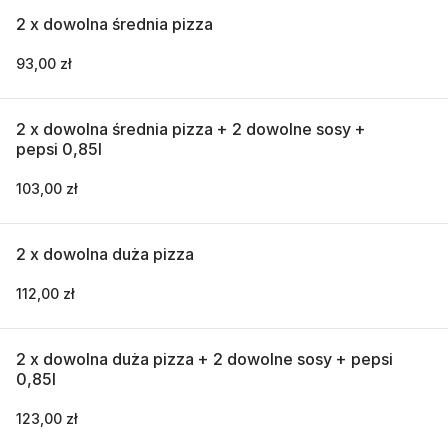
2 x dowolna średnia pizza
93,00 zł
2 x dowolna średnia pizza + 2 dowolne sosy +
pepsi 0,85l
103,00 zł
2 x dowolna duża pizza
112,00 zł
2 x dowolna duża pizza + 2 dowolne sosy + pepsi
0,85l
123,00 zł