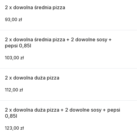
2 x dowolna średnia pizza
93,00 zł
2 x dowolna średnia pizza + 2 dowolne sosy +
pepsi 0,85l
103,00 zł
2 x dowolna duża pizza
112,00 zł
2 x dowolna duża pizza + 2 dowolne sosy + pepsi
0,85l
123,00 zł