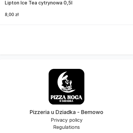
Lipton Ice Tea cytrynowa 0,5l
8,00 zł
Pizzeria u Dziadka - Bemowo
Privacy policy
Regulations