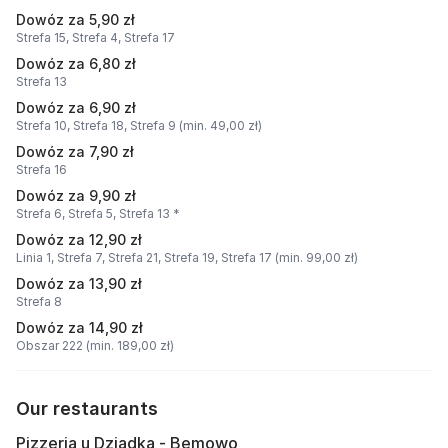
Dowóz za 5,90 zł
Strefa 15,
Strefa 4,
Strefa 17
Dowóz za 6,80 zł
Strefa 13
Dowóz za 6,90 zł
Strefa 10,
Strefa 18,
Strefa 9 (min. 49,00 zł)
Dowóz za 7,90 zł
Strefa 16
Dowóz za 9,90 zł
Strefa 6,
Strefa 5,
Strefa 13 *
Dowóz za 12,90 zł
Linia 1,
Strefa 7,
Strefa 21,
Strefa 19,
Strefa 17 (min. 99,00 zł)
Dowóz za 13,90 zł
Strefa 8
Dowóz za 14,90 zł
Obszar 222 (min. 189,00 zł)
Our restaurants
Pizzeria u Dziadka - Bemowo