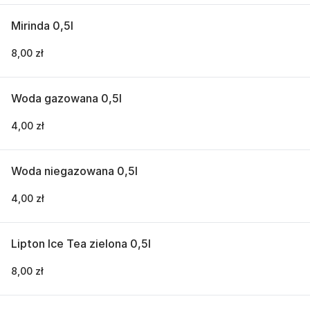
Mirinda 0,5l
8,00 zł
Woda gazowana 0,5l
4,00 zł
Woda niegazowana 0,5l
4,00 zł
Lipton Ice Tea zielona 0,5l
8,00 zł