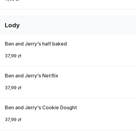
Lody
Ben and Jerry's half baked
37,99 zł
Ben and Jerry's Netflix
37,99 zł
Ben and Jerry's Cookie Dought
37,99 zł