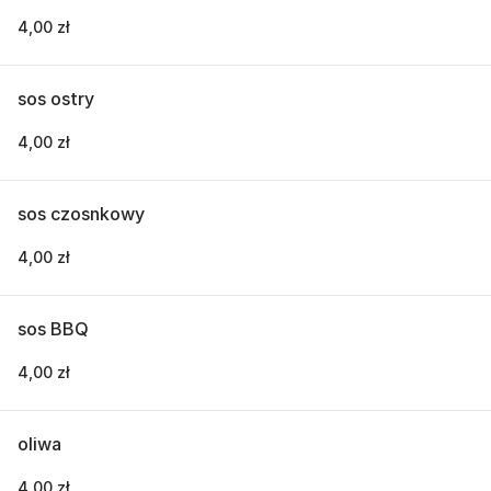
4,00 zł
sos ostry
4,00 zł
sos czosnkowy
4,00 zł
sos BBQ
4,00 zł
oliwa
4,00 zł