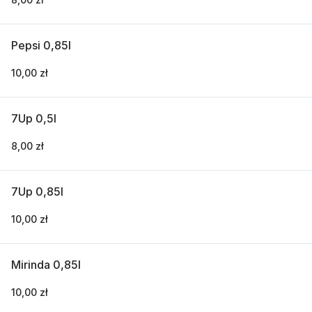
Pepsi 0,85l
10,00 zł
7Up 0,5l
8,00 zł
7Up 0,85l
10,00 zł
Mirinda 0,85l
10,00 zł